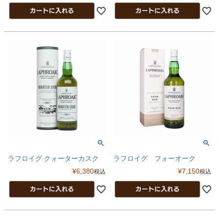
ラフロイグ クォーターカスク
ラフロイグ フォーオーク
¥
6,380
¥
7,150
税込
税込