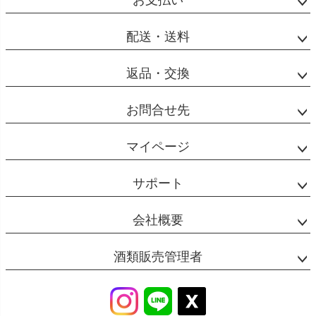
配送・送料
返品・交換
お問合せ先
マイページ
サポート
会社概要
酒類販売管理者