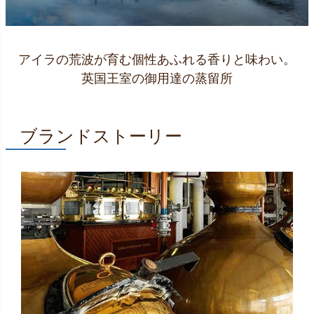
アイラの荒波が育む個性あふれる香りと味わい。
英国王室の御用達の蒸留所
ブランドストーリー