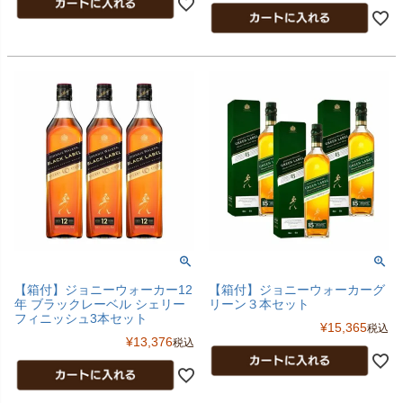
【箱付】ジョニーウォーカー12
【箱付】ジョニーウォーカーグ
年 ブラックレーベル シェリー
リーン３本セット
フィニッシュ3本セット
¥
15,365
税込
¥
13,376
税込