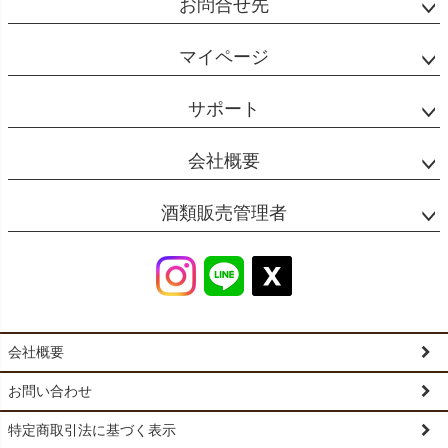
お問合せ先
マイページ
サポート
会社概要
酒類販売管理者
会社概要
お問い合わせ
特定商取引法に基づく表示