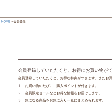
HOME
会員登録
会員登録していただくと、お得にお買い物が
会員登録していただくと、お得な特典がつきます。またお
お買い物のたびに、購入ポイントが付きます。
会員限定セールなどお得な情報をお届けします。
気になる商品をお気に入り一覧にまとめられます。