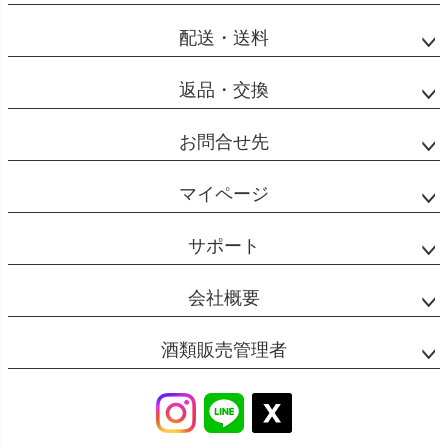
配送・送料
返品・交換
お問合せ先
マイページ
サポート
会社概要
酒類販売管理者