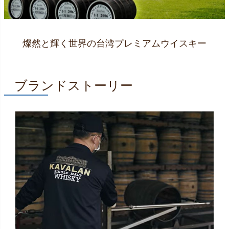
燦然と輝く世界の台湾プレミアムウイスキー
ブランドストーリー