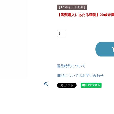
[
12
ポイント進呈 ]
【酒類購入にあたる確認】20歳未
返品特約について
商品についてのお問い合わせ