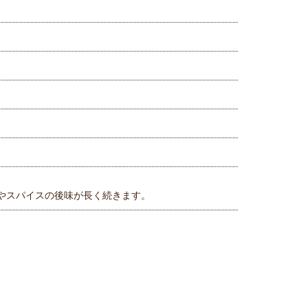
やスパイスの後味が長く続きます。