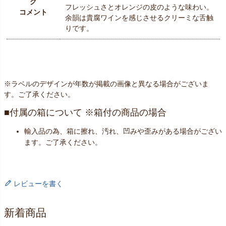
グ
フレッシュさとオレンジの皮のような味わい。
コメント
余韻は貴腐ワインを感じさせるクリーミな舌触
りです。
※ラベルのデザインが年数が掲載の画像と異なる場合がございま
す。ご了承ください。
付属の箱について ※箱付の商品の場合
輸入品の為、箱に擦れ、汚れ、凹みや歪みがある場合がござい
ます。ご了承ください。
レビューを書く
新着商品