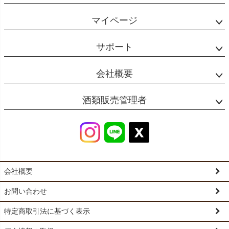
マイページ
サポート
会社概要
酒類販売管理者
会社概要
お問い合わせ
特定商取引法に基づく表示