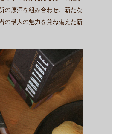
所の原酒を組み合わせ、新たな
者の最大の魅力を兼ね備えた新