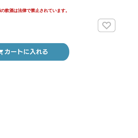
満の飲酒は法律で禁止されています。