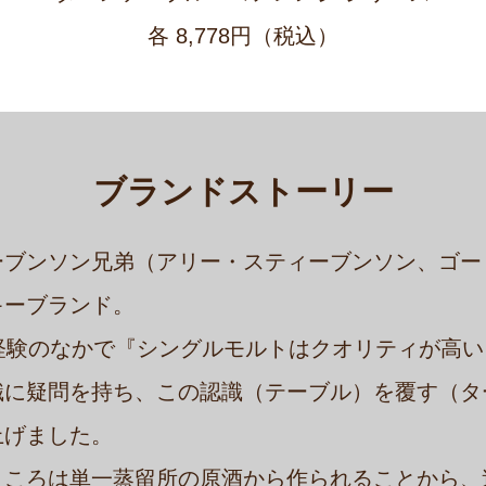
各 8,778円（税込）
ブランドストーリー
ーブンソン兄弟（アリー・スティーブンソン、ゴー
キーブランド。
経験のなかで『シングルモルトはクオリティが高
識に疑問を持ち、この認識（テーブル）を覆す（タ
上げました。
ところは単一蒸留所の原酒から作られることから、