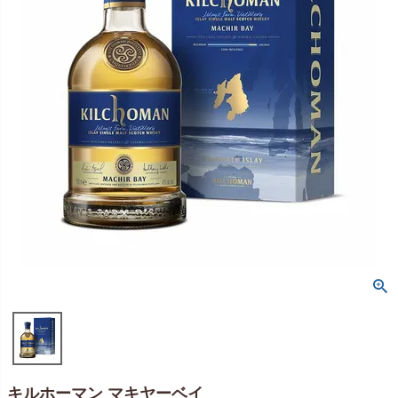
キルホーマン マキヤーベイ