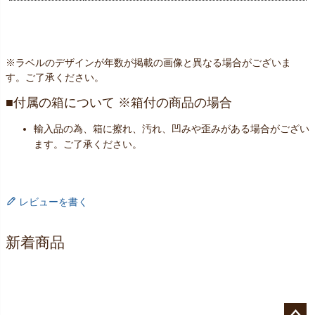
※ラベルのデザインが年数が掲載の画像と異なる場合がございま
す。ご了承ください。
付属の箱について ※箱付の商品の場合
輸入品の為、箱に擦れ、汚れ、凹みや歪みがある場合がござい
ます。ご了承ください。
レビューを書く
新着商品