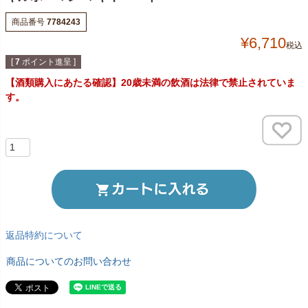
商品番号
7784243
¥
6,710
税込
[
7
ポイント進呈 ]
【酒類購入にあたる確認】20歳未満の飲酒は法律で禁止されていま
す。
返品特約について
商品についてのお問い合わせ