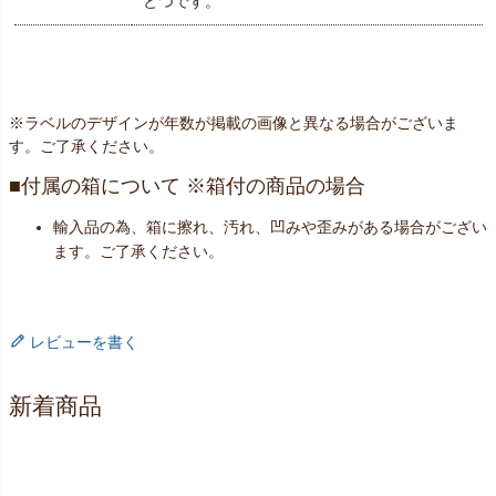
とつです。
※ラベルのデザインが年数が掲載の画像と異なる場合がございま
す。ご了承ください。
付属の箱について ※箱付の商品の場合
輸入品の為、箱に擦れ、汚れ、凹みや歪みがある場合がござい
ます。ご了承ください。
レビューを書く
新着商品