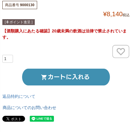
商品番号
9000130
¥
8,140
税込
[
8
ポイント進呈 ]
【酒類購入にあたる確認】20歳未満の飲酒は法律で禁止されていま
す。
返品特約について
商品についてのお問い合わせ