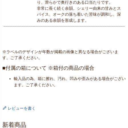
り、滑らかで奥行きのある口当たりです。
非常に長く続く余韻。シェリー由来の甘みとス
パイス、オークの落ち着いた苦味が調和し、深
みのある余韻を形成します。
※ラベルのデザインが年数が掲載の画像と異なる場合がございま
す。ご了承ください。
付属の箱について ※箱付の商品の場合
輸入品の為、箱に擦れ、汚れ、凹みや歪みがある場合がござい
ます。ご了承ください。
レビューを書く
新着商品