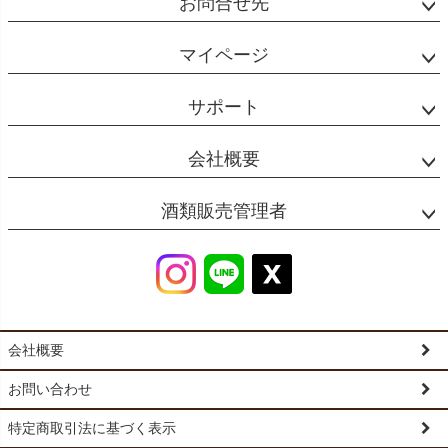
お問合せ先
マイページ
サポート
会社概要
酒類販売管理者
会社概要
お問い合わせ
特定商取引法に基づく表示