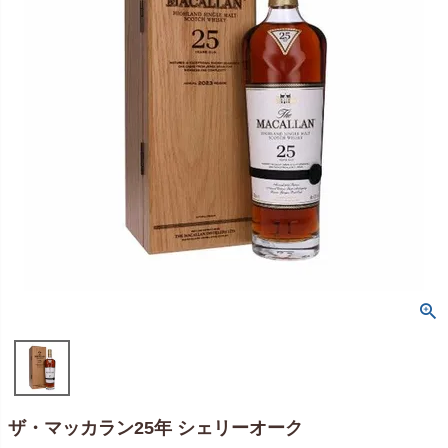
ザ・マッカラン25年 シェリーオーク