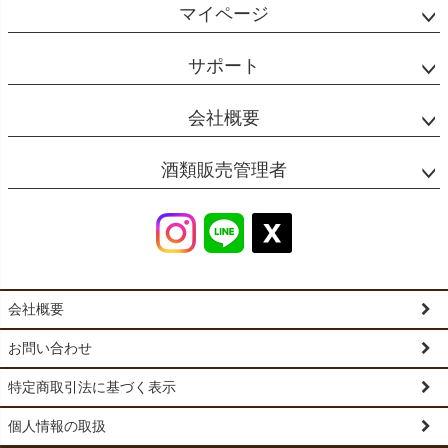
マイページ
サポート
会社概要
酒類販売管理者
会社概要
お問い合わせ
特定商取引法に基づく表示
個人情報の取扱