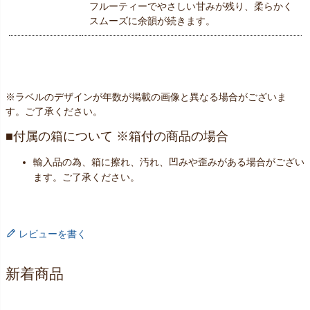
フルーティーでやさしい甘みが残り、柔らかく
スムーズに余韻が続きます。
※ラベルのデザインが年数が掲載の画像と異なる場合がございま
す。ご了承ください。
付属の箱について ※箱付の商品の場合
輸入品の為、箱に擦れ、汚れ、凹みや歪みがある場合がござい
ます。ご了承ください。
レビューを書く
新着商品