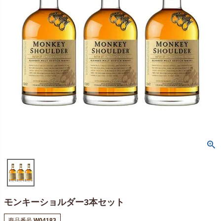
モンキーショルダー3本セット
商品番号
W04183