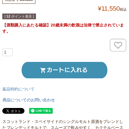
¥
11,550
税込
[
12
ポイント進呈 ]
【酒類購入にあたる確認】20歳未満の飲酒は法律で禁止されていま
す。
返品特約について
商品についてのお問い合わせ
スコットランド・スペイサイドのシングルモルト原酒をブレンドし
たブレンデッドモルトで、スムーズで飲みやすく、カクテルベース